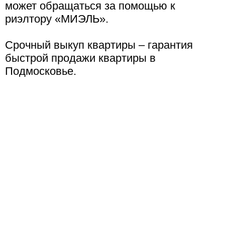
может обращаться за помощью к
риэлтору «МИЭЛЬ».
Срочный выкуп квартиры – гарантия
быстрой продажи квартиры в
Подмосковье.