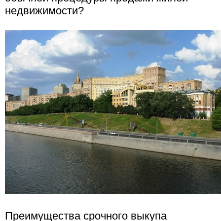
недвижимости?
Преимущества срочного выкупа