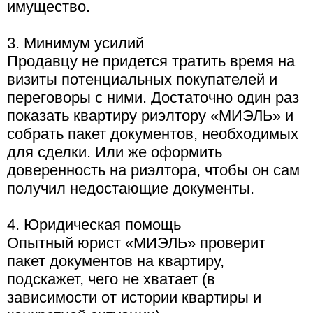
имущество.
3. Минимум усилий
Продавцу не придется тратить время на
визиты потенциальных покупателей и
переговоры с ними. Достаточно один раз
показать квартиру риэлтору «МИЭЛЬ» и
собрать пакет документов, необходимых
для сделки. Или же оформить
доверенность на риэлтора, чтобы он сам
получил недостающие документы.
4. Юридическая помощь
Опытный юрист «МИЭЛЬ» проверит
пакет документов на квартиру,
подскажет, чего не хватает (в
зависимости от истории квартиры и