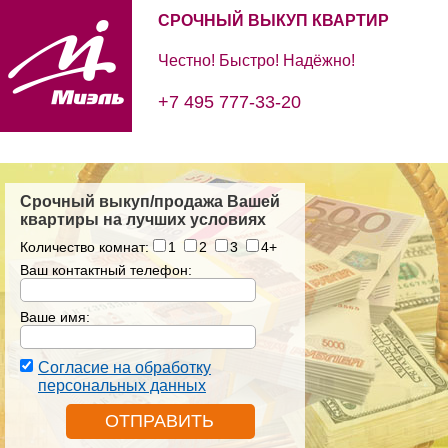
СРОЧНЫЙ ВЫКУП КВАРТИР
Честно! Быстро! Надёжно!
+7 495 777-33-20
Срочный выкуп/продажа Вашей
квартиры на лучших условиях
Количество комнат:
1
2
3
4+
Ваш контактный телефон:
Ваше имя:
Согласие на обработку
персональных данных