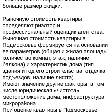
больше размер скидки.
Рыночную стоимость квартиры
определяют риэлтор и
профессиональный оценщик агентства.
Рыночная стоимость квартиры в
Подмосковье формируется на основании
ее параметров (общая и жилая площадь,
количество комнат, этаж, наличие
балкона) и характеристик дома (тип
здания и год его строительства, отделка
подъездов, наличие лифта).
Имеют значение другие факторы, в том
числе юридическая «чистота»,
местоположение дома, инфраструктура
микрорайона.
При оценке квартиры в Подмосковье