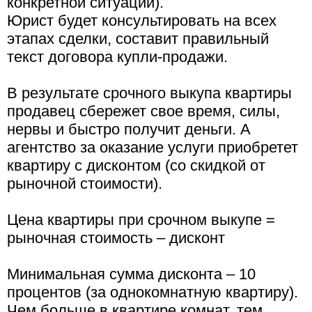
конкретной ситуации).
Юрист будет консультировать на всех
этапах сделки, составит правильный
текст договора купли-продажи.
В результате срочного выкупа квартиры
продавец сбережет свое время, силы,
нервы и быстро получит деньги. А
агентство за оказание услуги приобретет
квартиру с дисконтом (со скидкой от
рыночной стоимости).
Цена квартиры при срочном выкупе =
рыночная стоимость – дисконт
Минимальная сумма дисконта – 10
процентов (за однокомнатную квартиру).
Чем больше в квартире комнат, тем