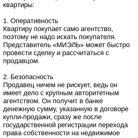
квартиры:
1. Оперативность
Квартиру покупает само агентство,
поэтому не надо искать покупателя.
Представитель «МИЭЛЬ» может быстро
провести сделку и рассчитаться с
продавцом.
2. Безопасность
Продавец ничем не рискует, ведь он
имеет дело с крупным авторитетным
агентством. Он получит в банке
денежную сумму, указанную в договоре
купли-продажи, сразу же после
государственной регистрации перехода
права собственности на недвижимое