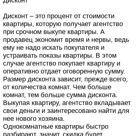
Дисконт
Дисконт – это процент от стоимости
квартиры, которую получает агентство
при срочном выкупе квартиры. А
продавец экономит время и нервы, ведь
ему не надо искать покупателя и
устраивать показы квартиры. В этом
случае агентство покупает квартиру и
оперативно отдает оговоренную сумму.
Размер дисконта зависит, прежде всего,
от количества комнат. Чем больше
комнат, тем больше сумма дисконта.
Выкупая квартиру, агентство вкладывает
свои деньги и заинтересовано найти для
нее нового хозяина.
Однокомнатные квартиры быстро
разбирают, значит, скидка будет