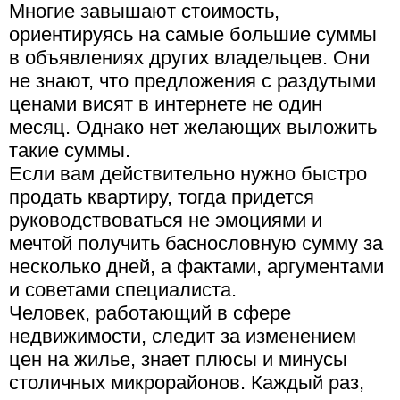
Многие завышают стоимость,
ориентируясь на самые большие суммы
в объявлениях других владельцев. Они
не знают, что предложения с раздутыми
ценами висят в интернете не один
месяц. Однако нет желающих выложить
такие суммы.
Если вам действительно нужно быстро
продать квартиру, тогда придется
руководствоваться не эмоциями и
мечтой получить баснословную сумму за
несколько дней, а фактами, аргументами
и советами специалиста.
Человек, работающий в сфере
недвижимости, следит за изменением
цен на жилье, знает плюсы и минусы
столичных микрорайонов. Каждый раз,