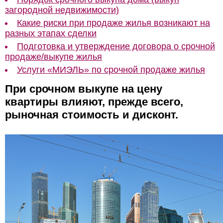
загородной недвижимости)
Какие риски при продаже жилья возникают на
разных этапах сделки
Подготовка и утверждение договора о срочной
продаже/выкупе жилья
Услуги «МИЭЛЬ» по срочной продаже жилья
При срочном выкупе на цену
квартиры влияют, прежде всего,
рыночная стоимость и дисконт.