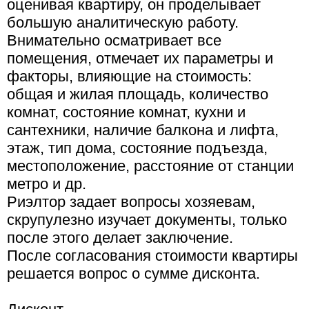
оценивая квартиру, он проделывает
большую аналитическую работу.
Внимательно осматривает все
помещения, отмечает их параметры и
факторы, влияющие на стоимость:
общая и жилая площадь, количество
комнат, состояние комнат, кухни и
сантехники, наличие балкона и лифта,
этаж, тип дома, состояние подъезда,
местоположение, расстояние от станции
метро и др.
Риэлтор задает вопросы хозяевам,
скрупулезно изучает документы, только
после этого делает заключение.
После согласования стоимости квартиры
решается вопрос о сумме дисконта.