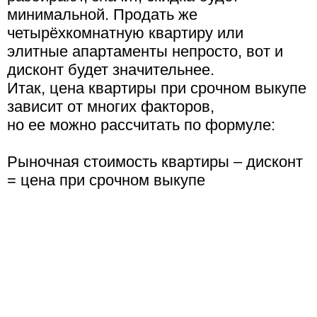
минимальной. Продать же
четырёхкомнатную квартиру или
элитные апартаменты непросто, вот и
дисконт будет значительнее.
Итак, цена квартиры при срочном выкупе
зависит от многих факторов,
но ее можно рассчитать по формуле:
Рыночная стоимость квартиры – дисконт
= цена при срочном выкупе