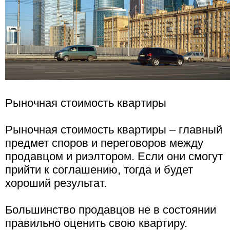
Рыночная стоимость квартиры
Рыночная стоимость квартиры – главный
предмет споров и переговоров между
продавцом и риэлтором. Если они смогут
прийти к соглашению, тогда и будет
хороший результат.
Большинство продавцов не в состоянии
правильно оценить свою квартиру.