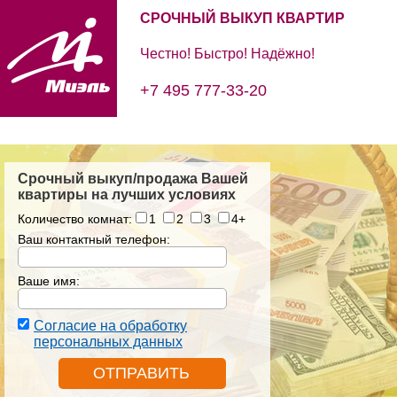
СРОЧНЫЙ ВЫКУП КВАРТИР
Честно! Быстро! Надёжно!
+7 495 777-33-20
Срочный выкуп/продажа Вашей
квартиры на лучших условиях
Количество комнат:
1
2
3
4+
Ваш контактный телефон:
Ваше имя:
Согласие на обработку
персональных данных