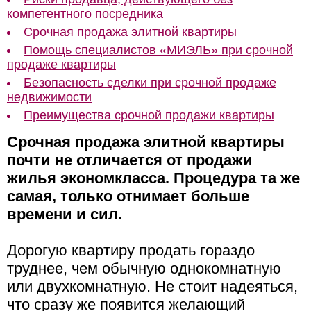
компетентного посредника
Срочная продажа элитной квартиры
Помощь специалистов «МИЭЛЬ» при срочной
продаже квартиры
Безопасность сделки при срочной продаже
недвижимости
Преимущества срочной продажи квартиры
Срочная продажа элитной квартиры
почти не отличается от продажи
жилья экономкласса. Процедура та же
самая, только отнимает больше
времени и сил.
Дорогую квартиру продать гораздо
труднее, чем обычную однокомнатную
или двухкомнатную. Не стоит надеяться,
что сразу же появится желающий