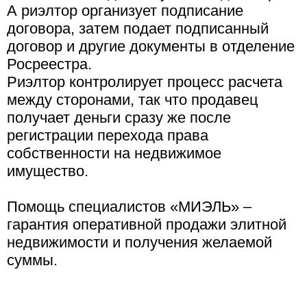
А риэлтор организует подписание
договора, затем подает подписанный
договор и другие документы в отделение
Росреестра.
Риэлтор контролирует процесс расчета
между сторонами, так что продавец
получает деньги сразу же после
регистрации перехода права
собственности на недвижимое
имущество.
Помощь специалистов «МИЭЛЬ» –
гарантия оперативной продажи элитной
недвижимости и получения желаемой
суммы.