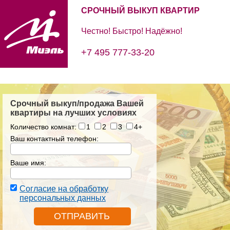
СРОЧНЫЙ ВЫКУП КВАРТИР
Честно! Быстро! Надёжно!
+7 495 777-33-20
Срочный выкуп/продажа Вашей
квартиры на лучших условиях
Количество комнат:
1
2
3
4+
Ваш контактный телефон:
Ваше имя:
Согласие на обработку
персональных данных