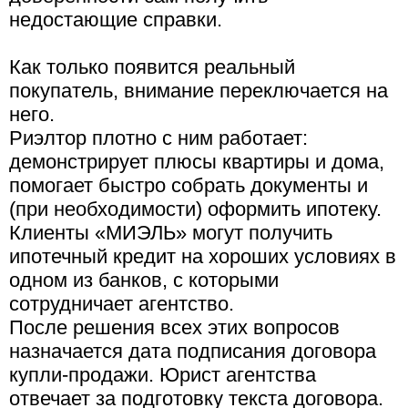
недостающие справки.
Как только появится реальный
покупатель, внимание переключается на
него.
Риэлтор плотно с ним работает:
демонстрирует плюсы квартиры и дома,
помогает быстро собрать документы и
(при необходимости) оформить ипотеку.
Клиенты «МИЭЛЬ» могут получить
ипотечный кредит на хороших условиях в
одном из банков, с которыми
сотрудничает агентство.
После решения всех этих вопросов
назначается дата подписания договора
купли-продажи. Юрист агентства
отвечает за подготовку текста договора.