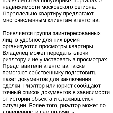
появляется на популярных порталах о
недвижимости московского региона.
Параллельно квартиру предлагают
многочисленным клиентам агентства.
Появляется группа заинтересованных
лиц, в удобное для них время
организуются просмотры квартиры.
Владелец может передать ключи
риэлтору и не участвовать в просмотрах.
Представители агентства также
помогают собственнику подготовить
пакет документов для заключения
сделки. Риэлтор или юрист сообщают
точный список документов в зависимости
от истории объекта и сложившейся
ситуации. Более того, риэлтор может по
доверенности сам получить