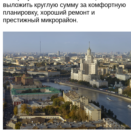
выложить круглую сумму за комфортную
планировку, хороший ремонт и
престижный микрорайон.