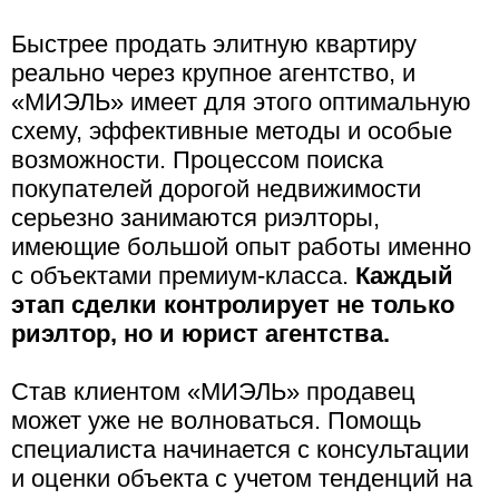
Быстрее продать элитную квартиру
реально через крупное агентство, и
«МИЭЛЬ» имеет для этого оптимальную
схему, эффективные методы и особые
возможности. Процессом поиска
покупателей дорогой недвижимости
серьезно занимаются риэлторы,
имеющие большой опыт работы именно
с объектами премиум-класса.
Каждый
этап сделки контролирует не только
риэлтор, но и юрист агентства.
Став клиентом «МИЭЛЬ» продавец
может уже не волноваться. Помощь
специалиста начинается с консультации
и оценки объекта с учетом тенденций на