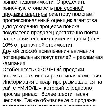
рынке недвижимости. Определить
рыночную стоимость
при срочной
продаже квартиры
риэлтору помогает
профессиональный оценщик агентства.
Для ускорения процесса поиска
покупателя продавец достаточно пойти
на незначительное снижение цены (на 5-
10% от рыночной стоимости).
Другой способ привлечения внимания
потенциальных покупателей – рекламная
кампания.
Особенность СРОЧНОЙ продажи
объекта – активная рекламная кампания.
Информация о квартире размещается на
сайте «МИЭЛЬ», который ежедневно
просматривают более шести тысяч
человек. Также объявление о продаже