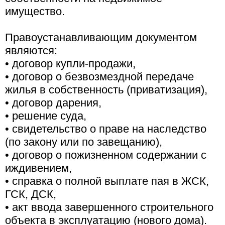
имущество.
Правоустанавливающим документом
являются:
• договор купли-продажи,
• договор о безвозмездной передаче
жилья в собственность (приватизация),
• договор дарения,
• решение суда,
• свидетельство о праве на наследство
(по закону или по завещанию),
• договор о пожизненном содержании с
иждивением,
• справка о полной выплате пая в ЖСК,
ГСК, ДСК,
• акт ввода завершенного строительного
объекта в эксплуатацию (нового дома).