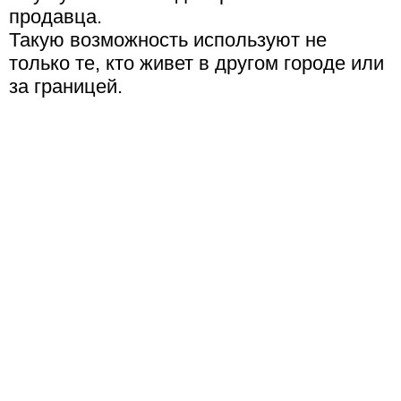
продавца.
Такую возможность используют не
только те, кто живет в другом городе или
за границей.