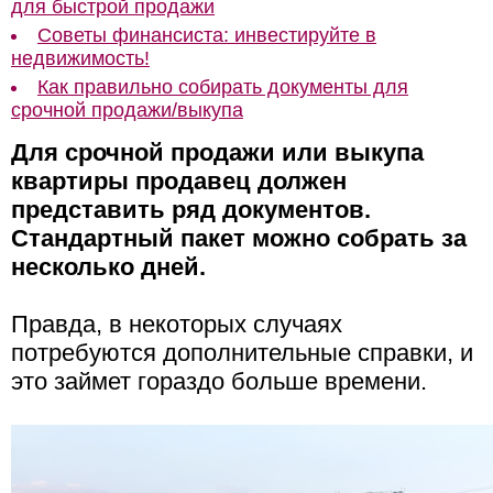
для быстрой продажи
Советы финансиста: инвестируйте в
недвижимость!
Как правильно собирать документы для
срочной продажи/выкупа
Для срочной продажи или выкупа
квартиры продавец должен
представить ряд документов.
Стандартный пакет можно собрать за
несколько дней.
Правда, в некоторых случаях
потребуются дополнительные справки, и
это займет гораздо больше времени.