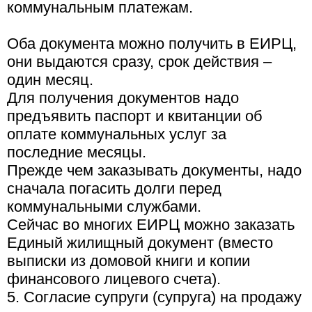
коммунальным платежам.
Оба документа можно получить в ЕИРЦ,
они выдаются сразу, срок действия –
один месяц.
Для получения документов надо
предъявить паспорт и квитанции об
оплате коммунальных услуг за
последние месяцы.
Прежде чем заказывать документы, надо
сначала погасить долги перед
коммунальными службами.
Сейчас во многих ЕИРЦ можно заказать
Единый жилищный документ (вместо
выписки из домовой книги и копии
финансового лицевого счета).
5. Согласие супруги (супруга) на продажу