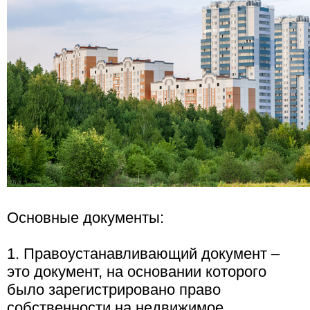
Основные документы:
1. Правоустанавливающий документ –
это документ, на основании которого
было зарегистрировано право
собственности на недвижимое