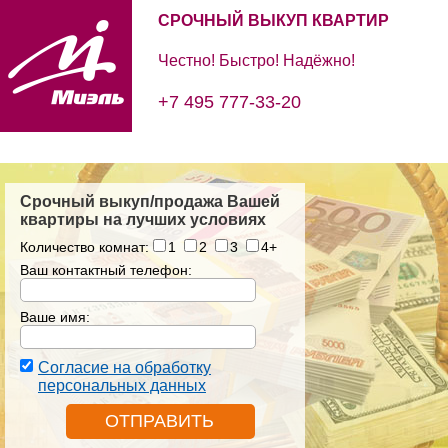
СРОЧНЫЙ ВЫКУП КВАРТИР
Честно! Быстро! Надёжно!
+7 495 777-33-20
Срочный выкуп/продажа Вашей
квартиры на лучших условиях
Количество комнат:
1
2
3
4+
Ваш контактный телефон:
Ваше имя:
Согласие на обработку
персональных данных