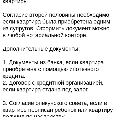
квартиры
Согласие второй половины необходимо,
если квартира была приобретена одним
из супругов. Оформить документ можно
в любой нотариальной конторе.
Дополнительные документы:
1. Документы из банка, если квартира
приобретена с помощью ипотечного
кредита.
2. Договор с кредитной организацией,
если квартира отдана под залог.
3. Согласие опекунского совета, если в
квартире прописан ребенок или квартиру
получил по наследству