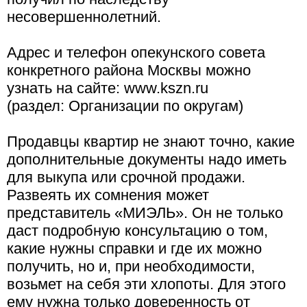
несовершеннолетний.
Адрес и телефон опекунского совета
конкретного района Москвы можно
узнать на сайте: www.kszn.ru
(раздел: Организации по округам)
Продавцы квартир не знают точно, какие
дополнительные документы надо иметь
для выкупа или срочной продажи.
Развеять их сомнения может
представитель «МИЭЛЬ». Он не только
даст подробную консультацию о том,
какие нужны справки и где их можно
получить, но и, при необходимости,
возьмет на себя эти хлопоты. Для этого
ему нужна только доверенность от