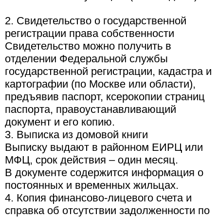
2. Свидетельство о государственной
регистрации права собственности
Свидетельство можно получить в
отделении Федеральной службы
государственной регистрации, кадастра и
картографии (по Москве или области),
предъявив паспорт, ксерокопии страниц
паспорта, правоустанавливающий
документ и его копию.
3. Выписка из домовой книги
Выписку выдают в районном ЕИРЦ или
МФЦ, срок действия – один месяц.
В документе содержится информация о
постоянных и временных жильцах.
4. Копия финансово-лицевого счета и
справка об отсутствии задолженности по